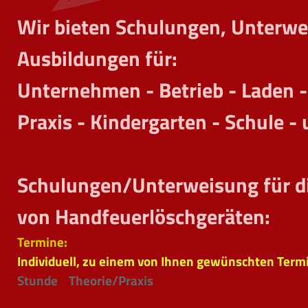
Wir bieten Schulungen, Unterwe
Ausbildungen für:
Unternehmen - Betrieb - Laden -
Praxis - Kindergarten - Schule -
Schulungen/Unterweisung für 
von Handfeuerlöschgeräten:
Termine:
Individuell, zu einem von Ihnen gewünschten Ter
Stunde Theorie/Praxis