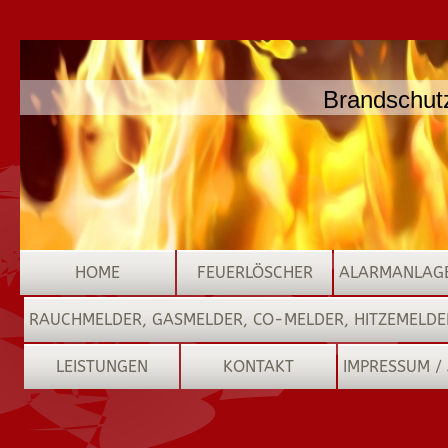
Brandschutz
HOME
FEUERLÖSCHER
ALARMANLAGE
RAUCHMELDER, GASMELDER, CO-MELDER, HITZEMELDE
LEISTUNGEN
KONTAKT
IMPRESSUM /