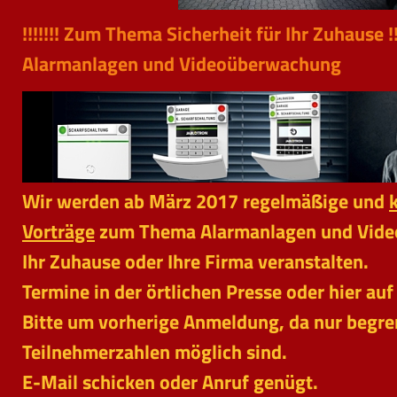
!!!!!!! Zum Thema Sicherheit für Ihr 
Alarmanlagen und Videoüberwachung
Wir werden ab März 2017 regelmäßige und
Vorträge
zum Thema Alarmanlagen und Vide
Ihr Zuhause oder Ihre Firma veranstalten.
Termine in der örtlichen Presse oder hier au
Bitte um vorherige Anmeldung, da nur begre
Teilnehmerzahlen möglich sind.
E-Mail schicken oder Anruf genügt.