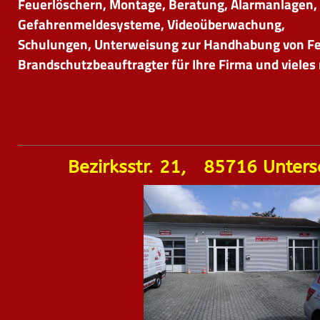
Feuerlöschern, Montage, Beratung, Alarmanlagen,
Gefahrenmeldesysteme, Videoüberwachung,
Schulungen, Unterweisung zur Handhabung von Fe
Brandschutzbeauftragter für Ihre Firma und vieles 
Bezirksstr. 21, 85716 Unter