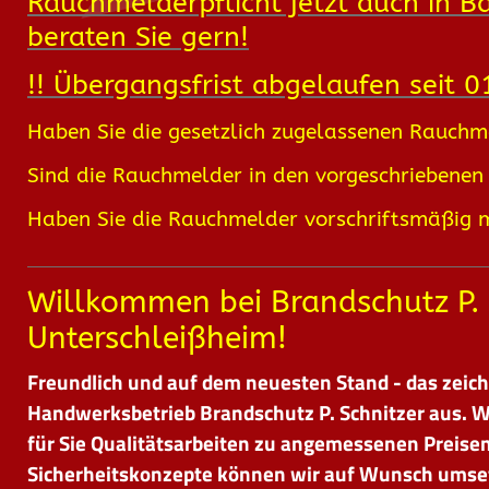
Rauchmelderpflicht jetzt auch in Ba
beraten Sie gern!
!! Übergangsfrist abgelaufen seit 0
Haben Sie die gesetzlich zugelassenen Rauchm
Sind die Rauchmelder in den vorgeschriebene
Haben Sie die Rauchmelder vorschriftsmäßig 
Willkommen bei Brandschutz P. 
Unterschleißheim!
Freundlich und auf dem neuesten Stand - das zeic
Handwerksbetrieb Brandschutz P. Schnitzer aus. Wi
für Sie Qualitätsarbeiten zu angemessenen Preisen.
Sicherheitskonzepte können wir auf Wunsch ums