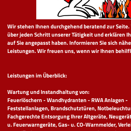
Wir stehen Ihnen durchgehend beratend zur Seite. 
über jeden Schritt unserer Tätigkeit und erklären Ih
auf Sie angepasst haben. Informieren Sie sich näh
Leistungen. Wir freuen uns, wenn wir Ihnen behilfl
Leistungen im Überblick:
Wartung und Instandhaltung von:
Feuerlöschern - Wandhydranten - RWA Anlagen -
Feststellanlagen, Brandschutztüren, Notbeleucht
Fachgerechte Entsorgung Ihrer Altgeräte, Neuger
u. Feuerwarngeräte, Gas- u. CO-Warnmelder,
Verle