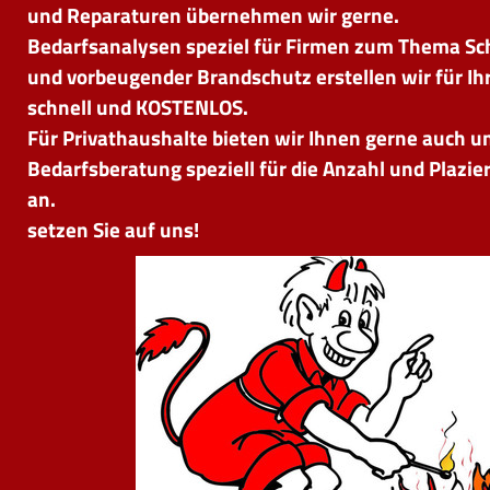
und Reparaturen übernehmen wir gerne.
Bedarfsanalysen speziel für Firmen zum Thema Sch
und vorbeugender Brandschutz erstellen wir für Ih
schnell und KOSTENLOS.
Für Privathaushalte bieten wir Ihnen gerne auch u
Bedarfsberatung speziell für die Anzahl und Plaz
an.
setzen Sie auf uns!