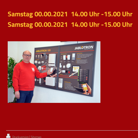
Samstag 00.00.2021 14.00 Uhr -15.00 Uhr
Samstag 00.00.2021 14.00 Uhr -15.00 Uhr
|
Druckversion
Sitemap