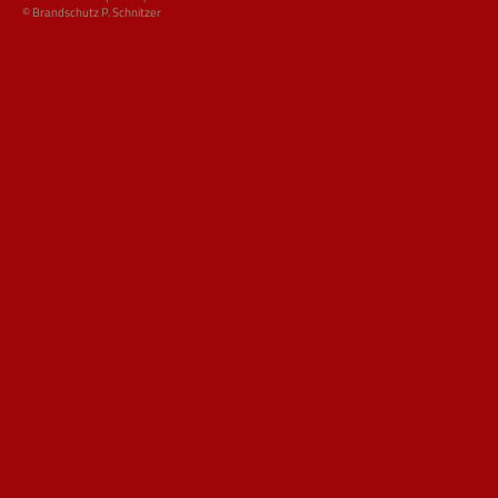
© Brandschutz P. Schnitzer